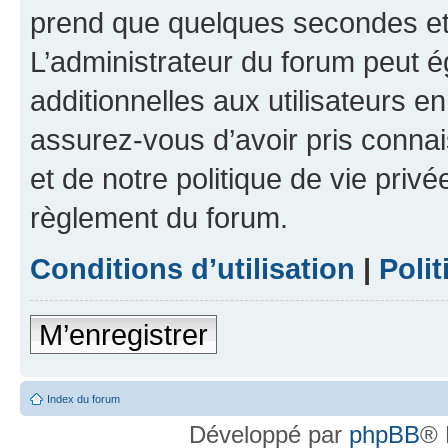
prend que quelques secondes et 
L’administrateur du forum peut 
additionnelles aux utilisateurs e
assurez-vous d’avoir pris connai
et de notre politique de vie privé
règlement du forum.
Conditions d’utilisation
|
Polit
M’enregistrer
Index du forum
Développé par
phpBB
® 