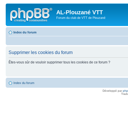
AL-Plouzané VTT
Forum du club de VTT de Plouzané
Index du forum
Supprimer les cookies du forum
Êtes-vous sûr de vouloir supprimer tous les cookies de ce forum ?
Index du forum
Développé par
ph
Trad