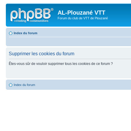
AL-Plouzané VTT
Forum du club de VTT de Plouzané
Index du forum
Supprimer les cookies du forum
Êtes-vous sûr de vouloir supprimer tous les cookies de ce forum ?
Index du forum