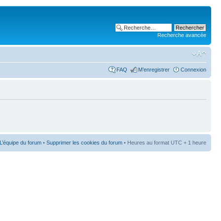
Recherche avancée
FAQ
M’enregistrer
Connexion
L’équipe du forum
•
Supprimer les cookies du forum
• Heures au format UTC + 1 heure