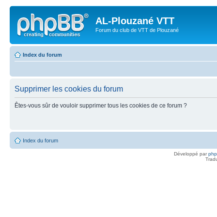
AL-Plouzané VTT
Forum du club de VTT de Plouzané
Index du forum
Supprimer les cookies du forum
Êtes-vous sûr de vouloir supprimer tous les cookies de ce forum ?
Index du forum
Développé par
ph
Trad