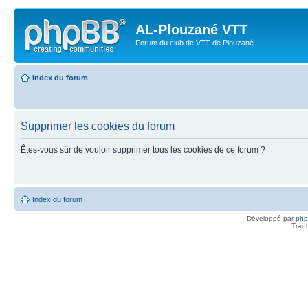
AL-Plouzané VTT
Forum du club de VTT de Plouzané
Index du forum
Supprimer les cookies du forum
Êtes-vous sûr de vouloir supprimer tous les cookies de ce forum ?
Index du forum
Développé par
ph
Trad