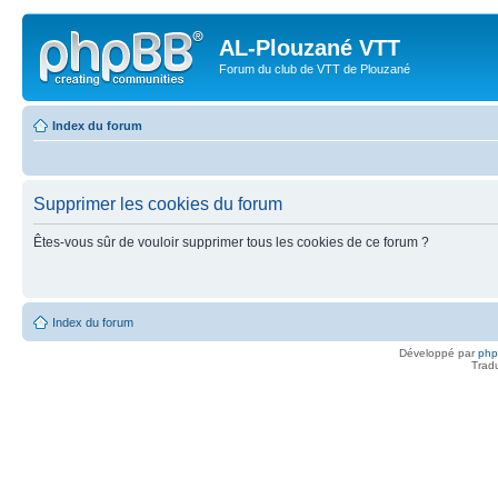
AL-Plouzané VTT
Forum du club de VTT de Plouzané
Index du forum
Supprimer les cookies du forum
Êtes-vous sûr de vouloir supprimer tous les cookies de ce forum ?
Index du forum
Développé par
ph
Trad