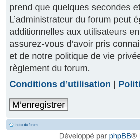
prend que quelques secondes et 
L’administrateur du forum peut 
additionnelles aux utilisateurs e
assurez-vous d’avoir pris connai
et de notre politique de vie privé
règlement du forum.
Conditions d’utilisation
|
Polit
M’enregistrer
Index du forum
Développé par
phpBB
® 