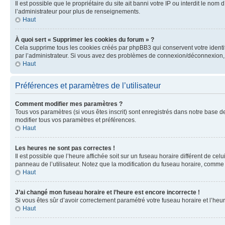
Il est possible que le propriétaire du site ait banni votre IP ou interdit le no
l’administrateur pour plus de renseignements.
Haut
À quoi sert « Supprimer les cookies du forum » ?
Cela supprime tous les cookies créés par phpBB3 qui conservent votre identific
par l’administrateur. Si vous avez des problèmes de connexion/déconnexion, 
Haut
Préférences et paramètres de l’utilisateur
Comment modifier mes paramètres ?
Tous vos paramètres (si vous êtes inscrit) sont enregistrés dans notre base de
modifier tous vos paramètres et préférences.
Haut
Les heures ne sont pas correctes !
Il est possible que l’heure affichée soit sur un fuseau horaire différent de c
panneau de l’utilisateur. Notez que la modification du fuseau horaire, comme l
Haut
J’ai changé mon fuseau horaire et l’heure est encore incorrecte !
Si vous êtes sûr d’avoir correctement paramétré votre fuseau horaire et l’heure
Haut