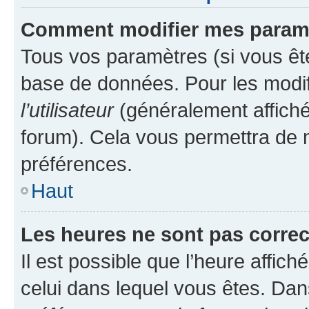
Comment modifier mes param
Tous vos paramètres (si vous ête
base de données. Pour les modifie
l’utilisateur
(généralement affiché
forum). Cela vous permettra de 
préférences.
Haut
Les heures ne sont pas correc
Il est possible que l’heure affich
celui dans lequel vous êtes. Da