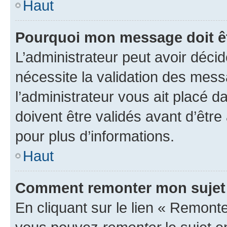
Haut
Pourquoi mon message doit êt
L’administrateur peut avoir déci
nécessite la validation des mess
l’administrateur vous ait placé
doivent être validés avant d’être
pour plus d’informations.
Haut
Comment remonter mon sujet
En cliquant sur le lien « Remonter