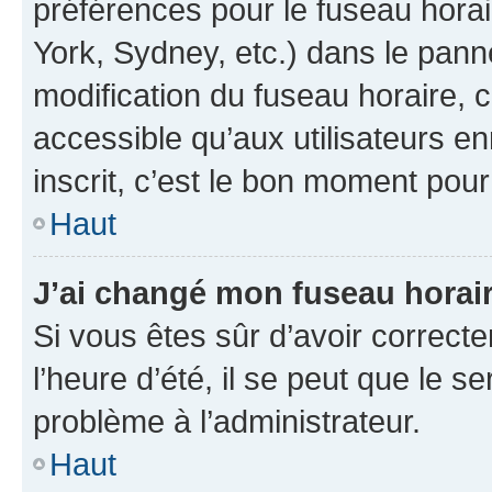
préférences pour le fuseau hora
York, Sydney, etc.) dans le panne
modification du fuseau horaire,
accessible qu’aux utilisateurs e
inscrit, c’est le bon moment pour 
Haut
J’ai changé mon fuseau horaire
Si vous êtes sûr d’avoir correct
l’heure d’été, il se peut que le s
problème à l’administrateur.
Haut