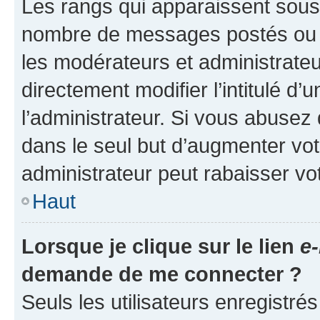
Les rangs qui apparaissent sous l
nombre de messages postés ou ide
les modérateurs et administrate
directement modifier l’intitulé d’
l’administrateur. Si vous abuse
dans le seul but d’augmenter vo
administrateur peut rabaisser v
Haut
Lorsque je clique sur le lien
e-
demande de me connecter ?
Seuls les utilisateurs enregistré