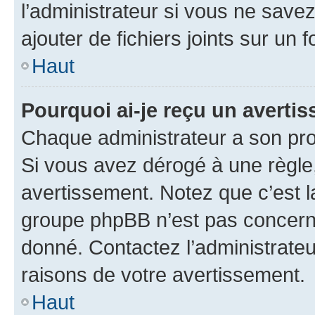
l’administrateur si vous ne sav
ajouter de fichiers joints sur un 
Haut
Pourquoi ai-je reçu un averti
Chaque administrateur a son pro
Si vous avez dérogé à une règle
avertissement. Notez que c’est la
groupe phpBB n’est pas concerné
donné. Contactez l’administrate
raisons de votre avertissement.
Haut