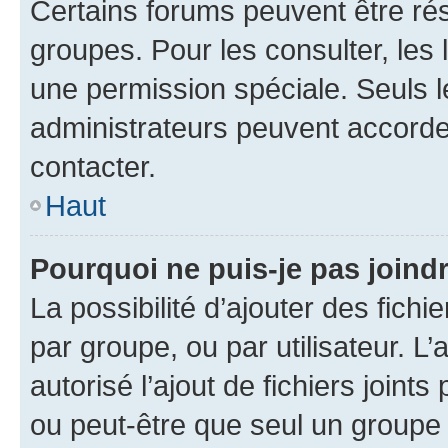
Certains forums peuvent être rés
groupes. Pour les consulter, les l
une permission spéciale. Seuls 
administrateurs peuvent accorde
contacter.
Haut
Pourquoi ne puis-je pas joind
La possibilité d’ajouter des fichi
par groupe, ou par utilisateur. L
autorisé l’ajout de fichiers joint
ou peut-être que seul un groupe 