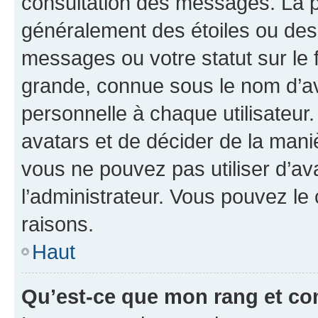
consultation des messages. La p
généralement des étoiles ou des
messages ou votre statut sur le
grande, connue sous le nom d’av
personnelle à chaque utilisateur. 
avatars et de décider de la maniè
vous ne pouvez pas utiliser d’ava
l’administrateur. Vous pouvez le
raisons.
Haut
Qu’est-ce que mon rang et co