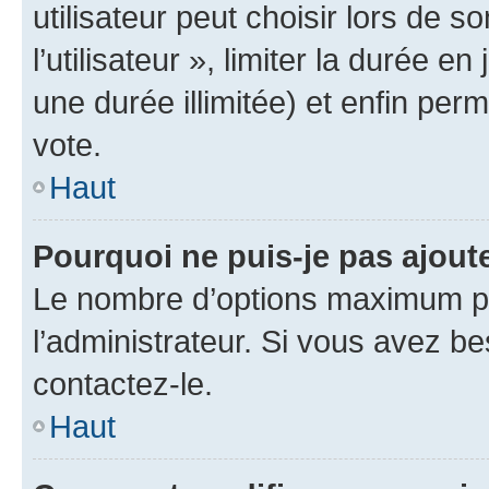
utilisateur peut choisir lors de 
l’utilisateur », limiter la durée 
une durée illimitée) et enfin perm
vote.
Haut
Pourquoi ne puis-je pas ajout
Le nombre d’options maximum pa
l’administrateur. Si vous avez be
contactez-le.
Haut