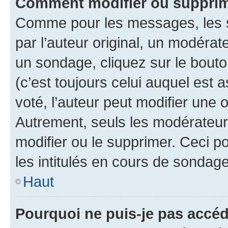
Comment modifier ou supprim
Comme pour les messages, les 
par l’auteur original, un modérat
un sondage, cliquez sur le bout
(c’est toujours celui auquel est 
voté, l’auteur peut modifier une
Autrement, seuls les modérateurs
modifier ou le supprimer. Ceci 
les intitulés en cours de sondage
Haut
Pourquoi ne puis-je pas accéd