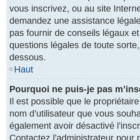
vous inscrivez, ou au site Intern
demandez une assistance légale.
pas fournir de conseils légaux e
questions légales de toute sorte,
dessous.
Haut
Pourquoi ne puis-je pas m’ins
Il est possible que le propriétaire
nom d’utilisateur que vous souhait
également avoir désactivé l’insc
Contactez l’administrateur pour