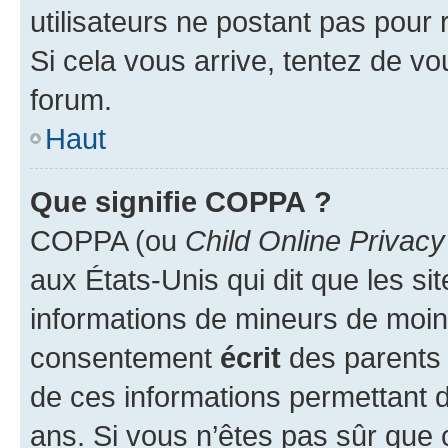
utilisateurs ne postant pas pour 
Si cela vous arrive, tentez de vou
forum.
Haut
Que signifie COPPA ?
COPPA (ou
Child Online Privacy
aux États-Unis qui dit que les sit
informations de mineurs de moins
consentement
écrit
des parents (
de ces informations permettant d
ans. Si vous n’êtes pas sûr que 