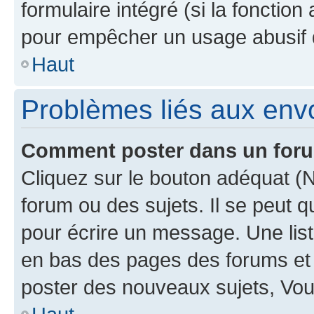
formulaire intégré (si la fonction
pour empêcher un usage abusif de 
Haut
Problèmes liés aux en
Comment poster dans un for
Cliquez sur le bouton adéquat 
forum ou des sujets. Il se peut 
pour écrire un message. Une list
en bas des pages des forums et
poster des nouveaux sujets, Vo