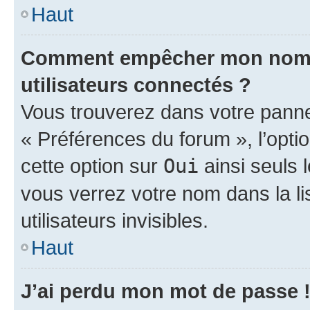
Haut
Comment empêcher mon nom d’
utilisateurs connectés ?
Vous trouverez dans votre panneau
« Préférences du forum », l’opti
cette option sur
Oui
ainsi seuls 
vous verrez votre nom dans la l
utilisateurs invisibles.
Haut
J’ai perdu mon mot de passe 