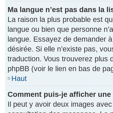
Ma langue n’est pas dans la lis
La raison la plus probable est que
langue ou bien que personne n’a
langue. Essayez de demander à l’
désirée. Si elle n’existe pas, vou
traduction. Vous trouverez plus d
phpBB (voir le lien en bas de pa
Haut
Comment puis-je afficher une
Il peut y avoir deux images avec