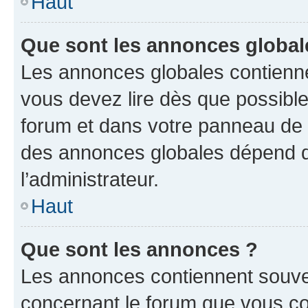
Haut
Que sont les annonces global
Les annonces globales contienne
vous devez lire dès que possibl
forum et dans votre panneau de l’u
des annonces globales dépend d
l’administrateur.
Haut
Que sont les annonces ?
Les annonces contiennent souve
concernant le forum que vous co