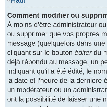
Haut
Comment modifier ou suppri
À moins d’être administrateur o
ou supprimer que vos propres m
message (quelquefois dans une d
cliquant sur le bouton
éditer
du m
déjà répondu au message, un pet
indiquant qu’il a été édité, le nom
la date et l’heure de la dernière
un modérateur ou un administrat
ont la possibilité de laisser une n