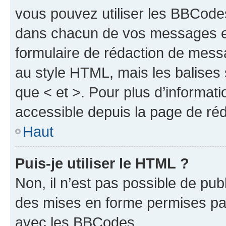
vous pouvez utiliser les BBCode
dans chacun de vos messages en 
formulaire de rédaction de mess
au style HTML, mais les balises s
que < et >. Pour plus d’informat
accessible depuis la page de ré
Haut
Puis-je utiliser le HTML ?
Non, il n’est pas possible de pu
des mises en forme permises pa
avec les BBCodes.