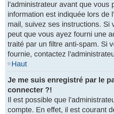
l’administrateur avant que vous 
information est indiquée lors de l
mail, suivez ses instructions. Si 
peut que vous ayez fourni une ad
traité par un filtre anti-spam. Si
fournie, contactez l’administrateu
Haut
Je me suis enregistré par le 
connecter ?!
Il est possible que l’administrat
compte. En effet, il est courant 