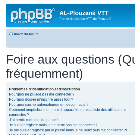
AL-Plouzané VTT
Forum du club de VTT de Plouzané
Index du forum
Foire aux questions (Q
fréquemment)
Problèmes d’identification et d’inscription
Pourquoi ne puis-je pas me connecter ?
Pourquoi dois-je m’inscrire après tout ?
Pourquoi suis-je automatiquement déconnecté ?
Comment empêcher mon nom d’apparaître dans la liste des utilisateurs
connectés ?
J’ai perdu mon mot de passe !
Je suis enregistré mais je ne peux pas me connecter !
Je me suis enregistré par le passé mais je ne peux plus me connecter ?!