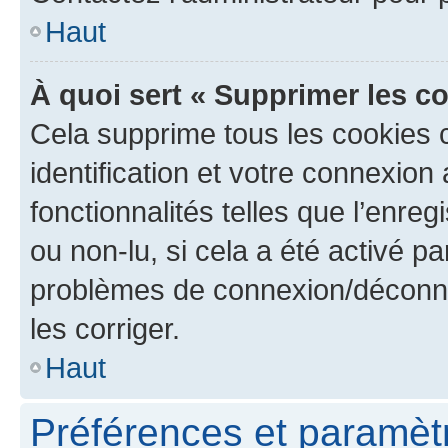
Haut
À quoi sert « Supprimer les c
Cela supprime tous les cookies 
identification et votre connexion
fonctionnalités telles que l’enre
ou non-lu, si cela a été activé p
problèmes de connexion/déconne
les corriger.
Haut
Préférences et paramètre