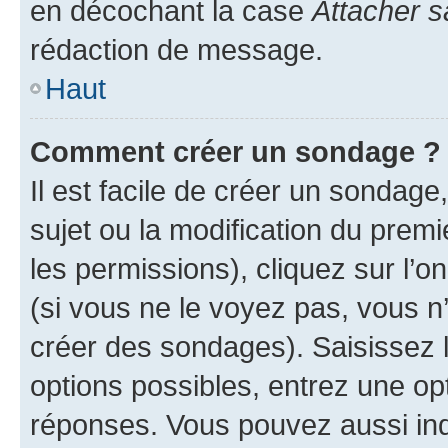
en décochant la case
Attacher s
rédaction de message.
Haut
Comment créer un sondage ?
Il est facile de créer un sondage
sujet ou la modification du prem
les permissions), cliquez sur l’o
(si vous ne le voyez pas, vous n
créer des sondages). Saisissez 
options possibles, entrez une op
réponses. Vous pouvez aussi in