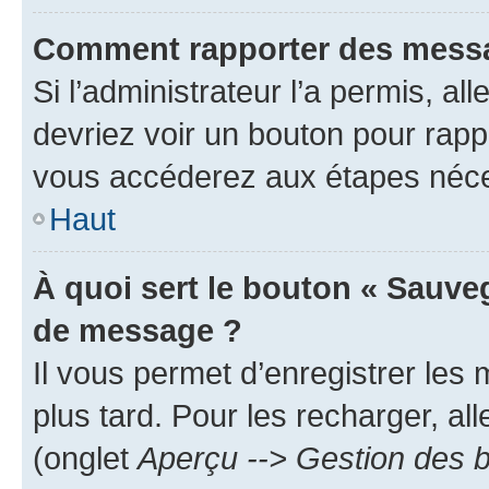
Comment rapporter des messa
Si l’administrateur l’a permis, a
devriez voir un bouton pour rapp
vous accéderez aux étapes néces
Haut
À quoi sert le bouton « Sauve
de message ?
Il vous permet d’enregistrer les
plus tard. Pour les recharger, all
(onglet
Aperçu --> Gestion des b