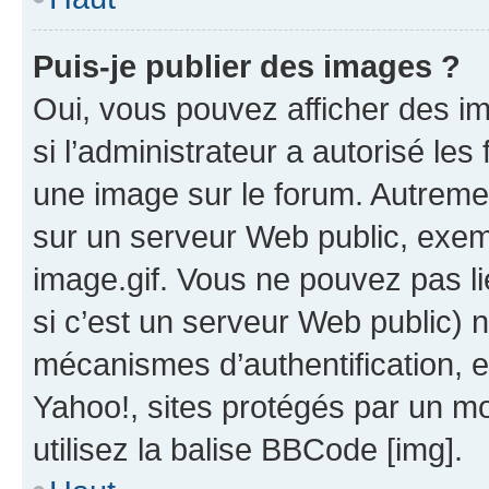
Puis-je publier des images ?
Oui, vous pouvez afficher des i
si l’administrateur a autorisé les
une image sur le forum. Autreme
sur un serveur Web public, exe
image.gif. Vous ne pouvez pas li
si c’est un serveur Web public) 
mécanismes d’authentification, 
Yahoo!, sites protégés par un mot
utilisez la balise BBCode [img].