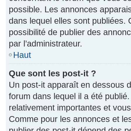
possible. Les annonces apparai
dans lequel elles sont publiées
possibilité de publier des anno
par l’administrateur.
Haut
Que sont les post-it ?
Un post-it apparaît en dessous 
forum dans lequel il a été publié.
relativement importantes et vous
Comme pour les annonces et les 
publier des post-it dépend des pe