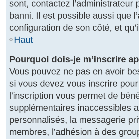
sont, contactez l’administrateur 
banni. Il est possible aussi que l
configuration de son côté, et qu’i
Haut
Pourquoi dois-je m’inscrire ap
Vous pouvez ne pas en avoir bes
si vous devez vous inscrire pour
l’inscription vous permet de béné
supplémentaires inaccessibles a
personnalisés, la messagerie pri
membres, l’adhésion à des groupes