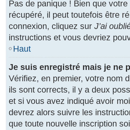
Pas de panique ! Bien que votre
récupéré, il peut toutefois être ré
connexion, cliquez sur
J’ai oubl
instructions et vous devriez pou
Haut
Je suis enregistré mais je ne
Vérifiez, en premier, votre nom d
ils sont corrects, il y a deux pos
et si vous avez indiqué avoir moi
devrez alors suivre les instruct
que toute nouvelle inscription s