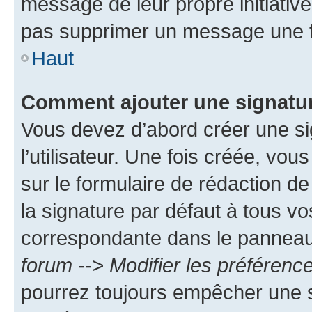
message de leur propre initiative
pas supprimer un message une f
Haut
Comment ajouter une signatu
Vous devez d’abord créer une s
l’utilisateur. Une fois créée, vo
sur le formulaire de rédaction 
la signature par défaut à tous v
correspondante dans le panneau d
forum --> Modifier les préféren
pourrez toujours empêcher une s