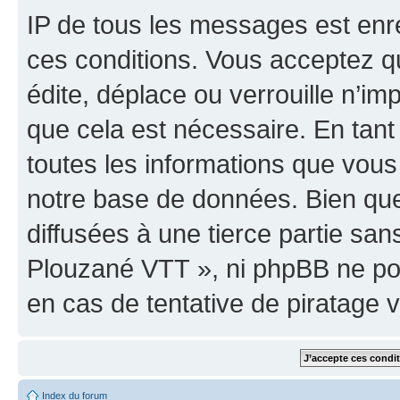
IP de tous les messages est enr
ces conditions. Vous acceptez 
édite, déplace ou verrouille n’im
que cela est nécessaire. En tant
toutes les informations que vou
notre base de données. Bien que
diffusées à une tierce partie sa
Plouzané VTT », ni phpBB ne po
en cas de tentative de piratage 
Index du forum