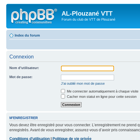
AL-Plouzané VTT
Forum du club de VTT de Plouzané
Index du forum
Connexion
Nom d’utilisateur:
Mot de passe:
J’ai oublié mon mot de passe
Me connecter automatiquement à chaque visite
Cacher mon statut en ligne pour cette session
M’ENREGISTRER
Vous devez être enregistré pour vous connecter. L’enregistrement ne prend q
enregistrés. Avant de vous enregistrer, assurez-vous d’avoir pris connaissance
Conditions d’utilisation
|
Politique de vie privée