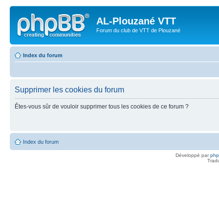
AL-Plouzané VTT
Forum du club de VTT de Plouzané
Index du forum
Supprimer les cookies du forum
Êtes-vous sûr de vouloir supprimer tous les cookies de ce forum ?
Index du forum
Développé par
ph
Trad