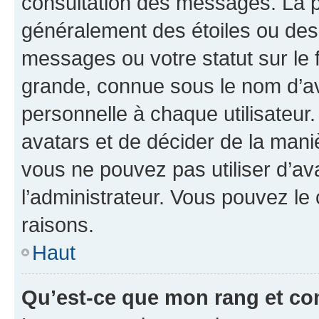
consultation des messages. La p
généralement des étoiles ou des
messages ou votre statut sur le
grande, connue sous le nom d’av
personnelle à chaque utilisateur. 
avatars et de décider de la maniè
vous ne pouvez pas utiliser d’ava
l’administrateur. Vous pouvez le
raisons.
Haut
Qu’est-ce que mon rang et co