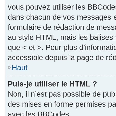
vous pouvez utiliser les BBCode
dans chacun de vos messages en 
formulaire de rédaction de mess
au style HTML, mais les balises s
que < et >. Pour plus d’informat
accessible depuis la page de ré
Haut
Puis-je utiliser le HTML ?
Non, il n’est pas possible de pu
des mises en forme permises pa
avec les BBCodes.