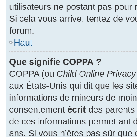
utilisateurs ne postant pas pour 
Si cela vous arrive, tentez de vou
forum.
Haut
Que signifie COPPA ?
COPPA (ou
Child Online Privacy
aux États-Unis qui dit que les sit
informations de mineurs de moins
consentement
écrit
des parents (
de ces informations permettant d
ans. Si vous n’êtes pas sûr que 