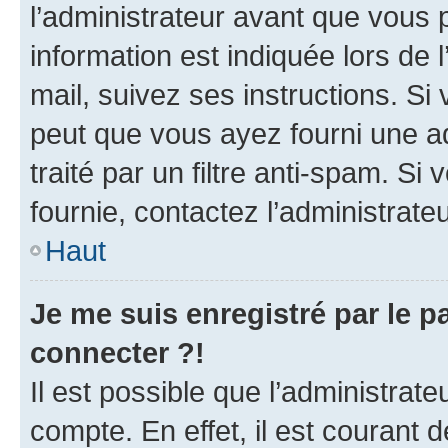
l’administrateur avant que vous 
information est indiquée lors de l
mail, suivez ses instructions. Si 
peut que vous ayez fourni une ad
traité par un filtre anti-spam. Si
fournie, contactez l’administrateu
Haut
Je me suis enregistré par le 
connecter ?!
Il est possible que l’administrat
compte. En effet, il est courant 