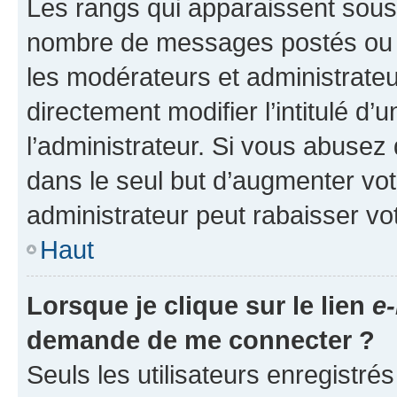
Les rangs qui apparaissent sous l
nombre de messages postés ou ide
les modérateurs et administrate
directement modifier l’intitulé d’
l’administrateur. Si vous abuse
dans le seul but d’augmenter vo
administrateur peut rabaisser v
Haut
Lorsque je clique sur le lien
e-
demande de me connecter ?
Seuls les utilisateurs enregistré