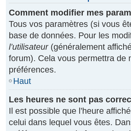
Comment modifier mes param
Tous vos paramètres (si vous ête
base de données. Pour les modifie
l’utilisateur
(généralement affiché
forum). Cela vous permettra de 
préférences.
Haut
Les heures ne sont pas correc
Il est possible que l’heure affich
celui dans lequel vous êtes. Da