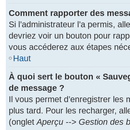
Comment rapporter des messa
Si l’administrateur l’a permis, a
devriez voir un bouton pour rapp
vous accéderez aux étapes néces
Haut
À quoi sert le bouton « Sauve
de message ?
Il vous permet d’enregistrer les
plus tard. Pour les recharger, all
(onglet
Aperçu --> Gestion des b