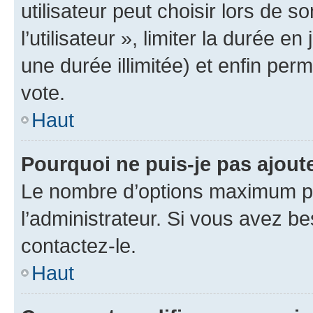
utilisateur peut choisir lors de 
l’utilisateur », limiter la durée 
une durée illimitée) et enfin perm
vote.
Haut
Pourquoi ne puis-je pas ajout
Le nombre d’options maximum pa
l’administrateur. Si vous avez be
contactez-le.
Haut