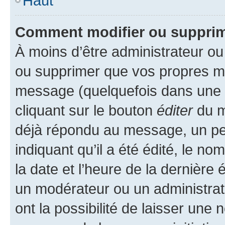
Haut
Comment modifier ou suppri
À moins d’être administrateur o
ou supprimer que vos propres m
message (quelquefois dans une d
cliquant sur le bouton
éditer
du m
déjà répondu au message, un pet
indiquant qu’il a été édité, le nom
la date et l’heure de la dernière
un modérateur ou un administrat
ont la possibilité de laisser une n