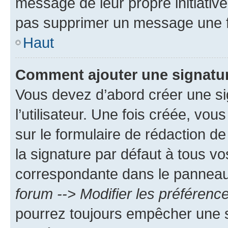
message de leur propre initiative
pas supprimer un message une f
Haut
Comment ajouter une signatu
Vous devez d’abord créer une s
l’utilisateur. Une fois créée, vo
sur le formulaire de rédaction 
la signature par défaut à tous v
correspondante dans le panneau d
forum --> Modifier les préféren
pourrez toujours empêcher une s