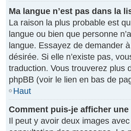
Ma langue n’est pas dans la lis
La raison la plus probable est que
langue ou bien que personne n’a
langue. Essayez de demander à l’
désirée. Si elle n’existe pas, vou
traduction. Vous trouverez plus d
phpBB (voir le lien en bas de pa
Haut
Comment puis-je afficher une
Il peut y avoir deux images avec