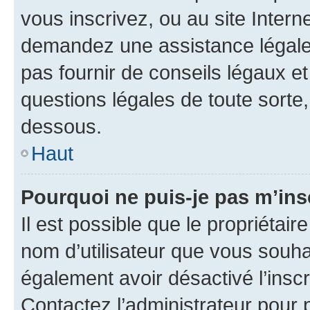
vous inscrivez, ou au site Intern
demandez une assistance légale.
pas fournir de conseils légaux e
questions légales de toute sorte,
dessous.
Haut
Pourquoi ne puis-je pas m’ins
Il est possible que le propriétaire
nom d’utilisateur que vous souhait
également avoir désactivé l’insc
Contactez l’administrateur pour