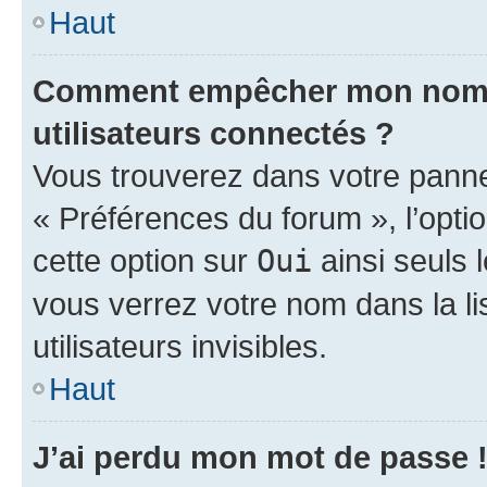
Haut
Comment empêcher mon nom d’
utilisateurs connectés ?
Vous trouverez dans votre panneau
« Préférences du forum », l’opti
cette option sur
Oui
ainsi seuls 
vous verrez votre nom dans la l
utilisateurs invisibles.
Haut
J’ai perdu mon mot de passe 