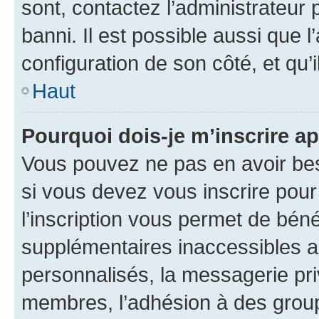
sont, contactez l’administrateur 
banni. Il est possible aussi que l
configuration de son côté, et qu’i
Haut
Pourquoi dois-je m’inscrire ap
Vous pouvez ne pas en avoir bes
si vous devez vous inscrire pour
l’inscription vous permet de béné
supplémentaires inaccessibles a
personnalisés, la messagerie pri
membres, l’adhésion à des groupes