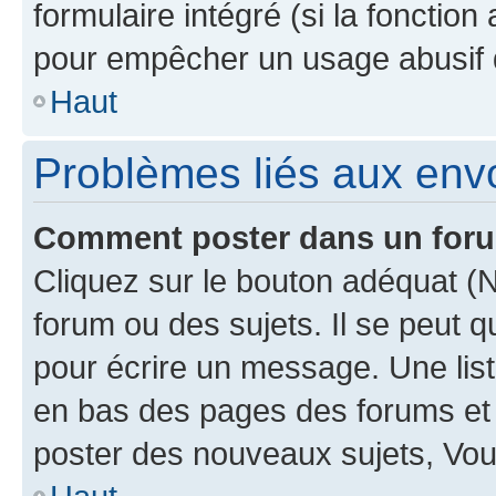
formulaire intégré (si la fonction
pour empêcher un usage abusif de 
Haut
Problèmes liés aux en
Comment poster dans un for
Cliquez sur le bouton adéquat 
forum ou des sujets. Il se peut 
pour écrire un message. Une list
en bas des pages des forums et
poster des nouveaux sujets, Vo