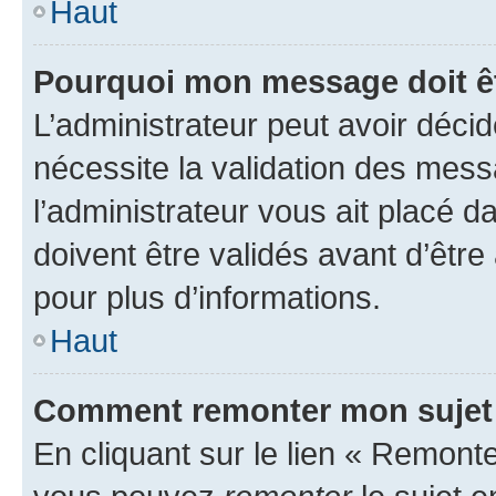
Haut
Pourquoi mon message doit êt
L’administrateur peut avoir déci
nécessite la validation des mess
l’administrateur vous ait placé
doivent être validés avant d’être
pour plus d’informations.
Haut
Comment remonter mon sujet
En cliquant sur le lien « Remonter