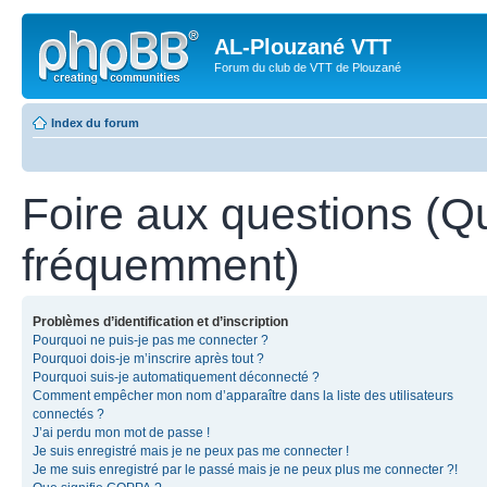
AL-Plouzané VTT
Forum du club de VTT de Plouzané
Index du forum
Foire aux questions (Q
fréquemment)
Problèmes d’identification et d’inscription
Pourquoi ne puis-je pas me connecter ?
Pourquoi dois-je m’inscrire après tout ?
Pourquoi suis-je automatiquement déconnecté ?
Comment empêcher mon nom d’apparaître dans la liste des utilisateurs
connectés ?
J’ai perdu mon mot de passe !
Je suis enregistré mais je ne peux pas me connecter !
Je me suis enregistré par le passé mais je ne peux plus me connecter ?!