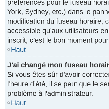
préférences pour le fuseau hora
York, Sydney, etc.) dans le panne
modification du fuseau horaire,
accessible qu’aux utilisateurs e
inscrit, c’est le bon moment pour 
Haut
J’ai changé mon fuseau horaire
Si vous êtes sûr d’avoir correct
l’heure d’été, il se peut que le s
problème à l’administrateur.
Haut