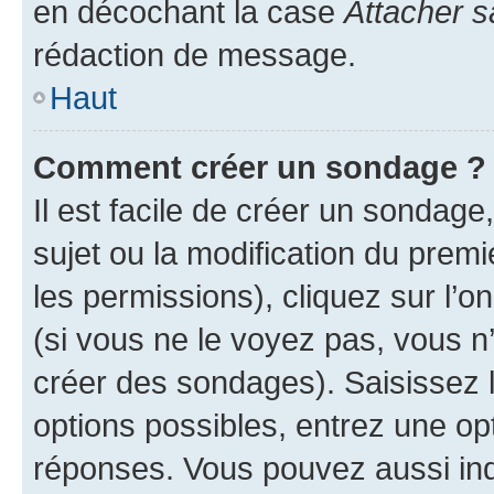
en décochant la case
Attacher s
rédaction de message.
Haut
Comment créer un sondage ?
Il est facile de créer un sondage
sujet ou la modification du prem
les permissions), cliquez sur l’o
(si vous ne le voyez pas, vous n
créer des sondages). Saisissez 
options possibles, entrez une op
réponses. Vous pouvez aussi in