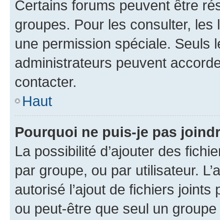
Certains forums peuvent être rés
groupes. Pour les consulter, les l
une permission spéciale. Seuls 
administrateurs peuvent accorde
contacter.
Haut
Pourquoi ne puis-je pas joind
La possibilité d’ajouter des fichi
par groupe, ou par utilisateur. L
autorisé l’ajout de fichiers joint
ou peut-être que seul un groupe 