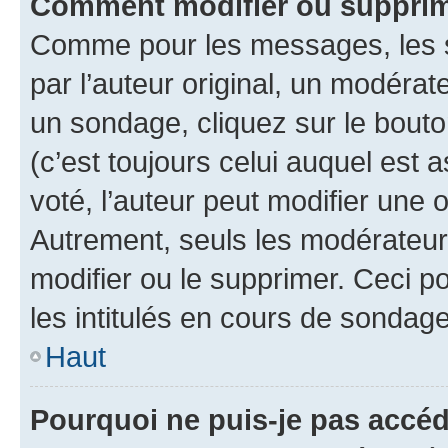
Comment modifier ou supprim
Comme pour les messages, les 
par l’auteur original, un modérat
un sondage, cliquez sur le bout
(c’est toujours celui auquel est 
voté, l’auteur peut modifier une
Autrement, seuls les modérateurs
modifier ou le supprimer. Ceci 
les intitulés en cours de sondage
Haut
Pourquoi ne puis-je pas accéd