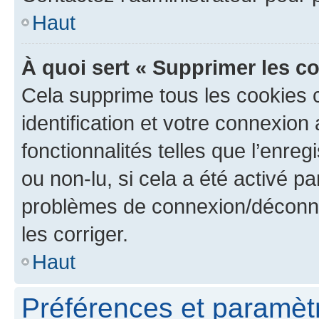
Haut
À quoi sert « Supprimer les c
Cela supprime tous les cookies 
identification et votre connexion
fonctionnalités telles que l’enre
ou non-lu, si cela a été activé p
problèmes de connexion/déconne
les corriger.
Haut
Préférences et paramètre