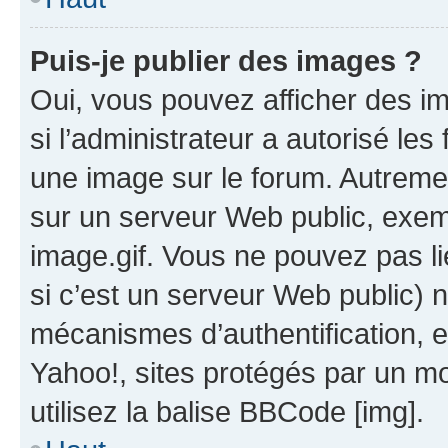
Puis-je publier des images ?
Oui, vous pouvez afficher des i
si l’administrateur a autorisé les
une image sur le forum. Autreme
sur un serveur Web public, exe
image.gif. Vous ne pouvez pas li
si c’est un serveur Web public) 
mécanismes d’authentification, 
Yahoo!, sites protégés par un mot
utilisez la balise BBCode [img].