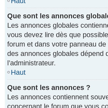
Haut
Que sont les annonces global
Les annonces globales contienne
vous devez lire dès que possibl
forum et dans votre panneau de l’u
des annonces globales dépend d
l’administrateur.
Haut
Que sont les annonces ?
Les annonces contiennent souve
concernant le forum que vous co