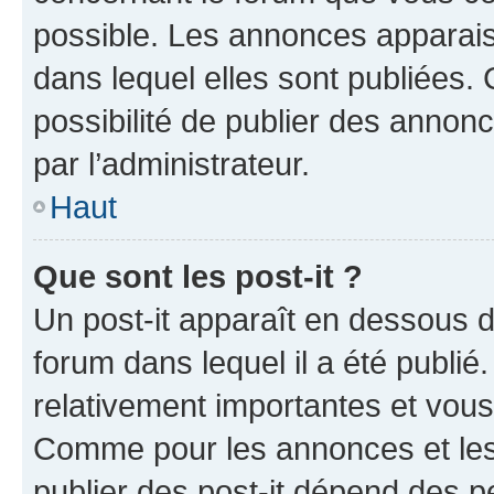
possible. Les annonces apparai
dans lequel elles sont publiées
possibilité de publier des anno
par l’administrateur.
Haut
Que sont les post-it ?
Un post-it apparaît en dessous 
forum dans lequel il a été publié.
relativement importantes et vous
Comme pour les annonces et les 
publier des post-it dépend des pe