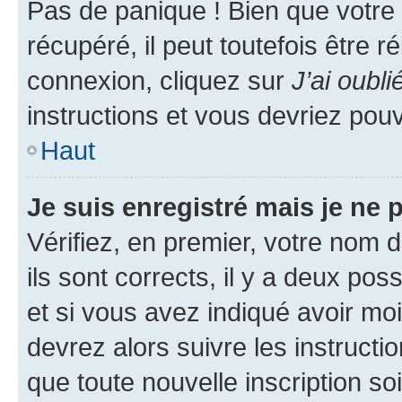
Pas de panique ! Bien que votre
récupéré, il peut toutefois être ré
connexion, cliquez sur
J’ai oubl
instructions et vous devriez pou
Haut
Je suis enregistré mais je ne
Vérifiez, en premier, votre nom d
ils sont corrects, il y a deux pos
et si vous avez indiqué avoir moi
devrez alors suivre les instruct
que toute nouvelle inscription s