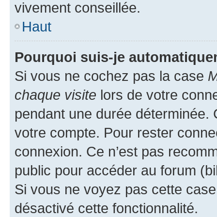
vivement conseillée.
Haut
Pourquoi suis-je automatiqu
Si vous ne cochez pas la case
M
chaque visite
lors de votre conn
pendant une durée déterminée. C
votre compte. Pour rester connec
connexion. Ce n’est pas recomma
public pour accéder au forum (bib
Si vous ne voyez pas cette case, 
désactivé cette fonctionnalité.