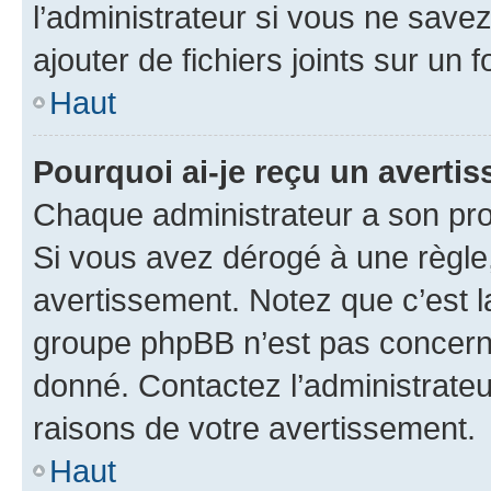
l’administrateur si vous ne sav
ajouter de fichiers joints sur un 
Haut
Pourquoi ai-je reçu un averti
Chaque administrateur a son pro
Si vous avez dérogé à une règle
avertissement. Notez que c’est la
groupe phpBB n’est pas concerné
donné. Contactez l’administrate
raisons de votre avertissement.
Haut