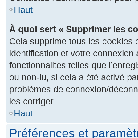
Haut
À quoi sert « Supprimer les c
Cela supprime tous les cookies 
identification et votre connexion
fonctionnalités telles que l’enre
ou non-lu, si cela a été activé p
problèmes de connexion/déconne
les corriger.
Haut
Préférences et paramètre