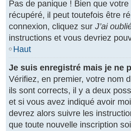
Pas de panique ! Bien que votre
récupéré, il peut toutefois être ré
connexion, cliquez sur
J’ai oubl
instructions et vous devriez pou
Haut
Je suis enregistré mais je ne
Vérifiez, en premier, votre nom d
ils sont corrects, il y a deux pos
et si vous avez indiqué avoir moi
devrez alors suivre les instruct
que toute nouvelle inscription s