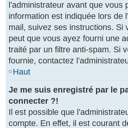
l’administrateur avant que vous 
information est indiquée lors de l
mail, suivez ses instructions. Si 
peut que vous ayez fourni une ad
traité par un filtre anti-spam. Si
fournie, contactez l’administrateu
Haut
Je me suis enregistré par le 
connecter ?!
Il est possible que l’administrat
compte. En effet, il est courant 