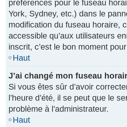
préférences pour le fuseau hora
York, Sydney, etc.) dans le panne
modification du fuseau horaire,
accessible qu’aux utilisateurs e
inscrit, c’est le bon moment pour 
Haut
J’ai changé mon fuseau horaire
Si vous êtes sûr d’avoir correct
l’heure d’été, il se peut que le s
problème à l’administrateur.
Haut