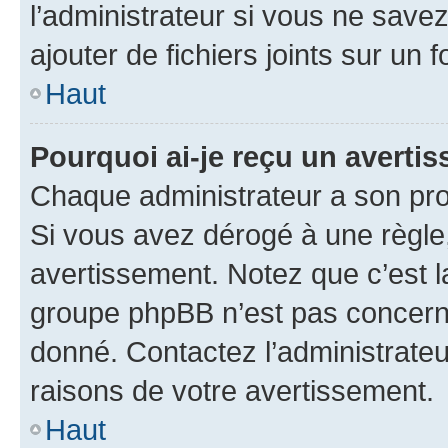
l’administrateur si vous ne sav
ajouter de fichiers joints sur un 
Haut
Pourquoi ai-je reçu un averti
Chaque administrateur a son pro
Si vous avez dérogé à une règle
avertissement. Notez que c’est la
groupe phpBB n’est pas concerné
donné. Contactez l’administrate
raisons de votre avertissement.
Haut