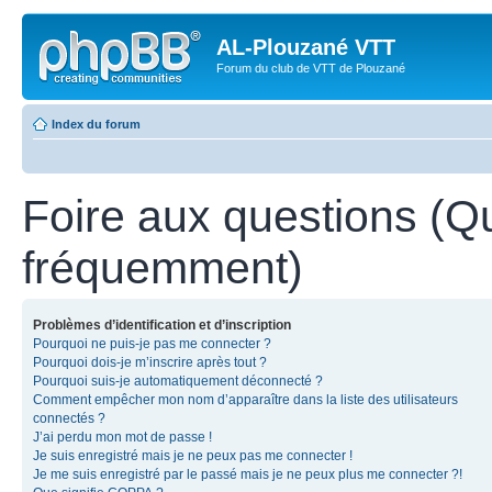
AL-Plouzané VTT
Forum du club de VTT de Plouzané
Index du forum
Foire aux questions (Q
fréquemment)
Problèmes d’identification et d’inscription
Pourquoi ne puis-je pas me connecter ?
Pourquoi dois-je m’inscrire après tout ?
Pourquoi suis-je automatiquement déconnecté ?
Comment empêcher mon nom d’apparaître dans la liste des utilisateurs
connectés ?
J’ai perdu mon mot de passe !
Je suis enregistré mais je ne peux pas me connecter !
Je me suis enregistré par le passé mais je ne peux plus me connecter ?!