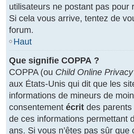
utilisateurs ne postant pas pour 
Si cela vous arrive, tentez de vou
forum.
Haut
Que signifie COPPA ?
COPPA (ou
Child Online Privacy
aux États-Unis qui dit que les sit
informations de mineurs de moins
consentement
écrit
des parents (
de ces informations permettant d
ans. Si vous n’êtes pas sûr que 