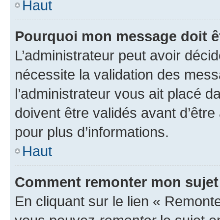
Haut
Pourquoi mon message doit êt
L’administrateur peut avoir déci
nécessite la validation des mess
l’administrateur vous ait placé
doivent être validés avant d’être
pour plus d’informations.
Haut
Comment remonter mon sujet
En cliquant sur le lien « Remonter