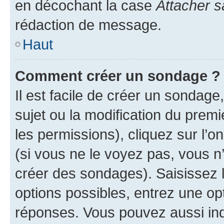
en décochant la case
Attacher s
rédaction de message.
Haut
Comment créer un sondage ?
Il est facile de créer un sondage
sujet ou la modification du prem
les permissions), cliquez sur l’o
(si vous ne le voyez pas, vous n
créer des sondages). Saisissez 
options possibles, entrez une op
réponses. Vous pouvez aussi in