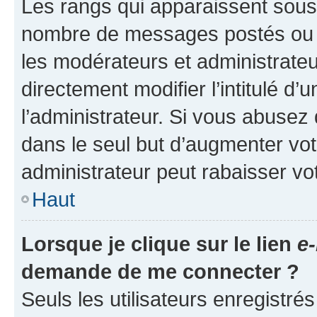
Les rangs qui apparaissent sous l
nombre de messages postés ou ide
les modérateurs et administrate
directement modifier l’intitulé d’
l’administrateur. Si vous abuse
dans le seul but d’augmenter vo
administrateur peut rabaisser v
Haut
Lorsque je clique sur le lien
e-
demande de me connecter ?
Seuls les utilisateurs enregistré