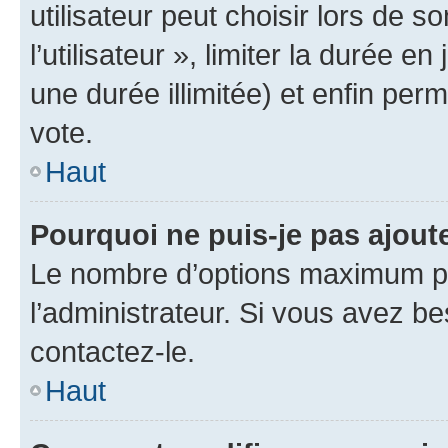
utilisateur peut choisir lors de 
l’utilisateur », limiter la durée 
une durée illimitée) et enfin perm
vote.
Haut
Pourquoi ne puis-je pas ajout
Le nombre d’options maximum pa
l’administrateur. Si vous avez be
contactez-le.
Haut