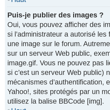
Puis-je publier des images ?
Oui, vous pouvez afficher des i
si l’administrateur a autorisé les
une image sur le forum. Autreme
sur un serveur Web public, exe
image.gif. Vous ne pouvez pas li
si c’est un serveur Web public) 
mécanismes d’authentification, 
Yahoo!, sites protégés par un mot
utilisez la balise BBCode [img].