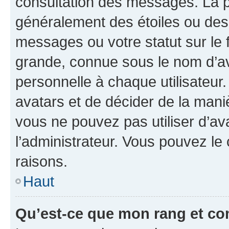
consultation des messages. La p
généralement des étoiles ou des
messages ou votre statut sur le
grande, connue sous le nom d’av
personnelle à chaque utilisateur. 
avatars et de décider de la maniè
vous ne pouvez pas utiliser d’ava
l’administrateur. Vous pouvez le
raisons.
Haut
Qu’est-ce que mon rang et co