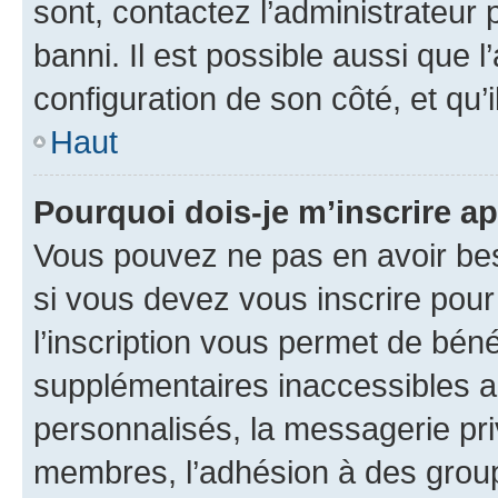
sont, contactez l’administrateur 
banni. Il est possible aussi que l
configuration de son côté, et qu’i
Haut
Pourquoi dois-je m’inscrire ap
Vous pouvez ne pas en avoir bes
si vous devez vous inscrire pour
l’inscription vous permet de béné
supplémentaires inaccessibles a
personnalisés, la messagerie pri
membres, l’adhésion à des groupes