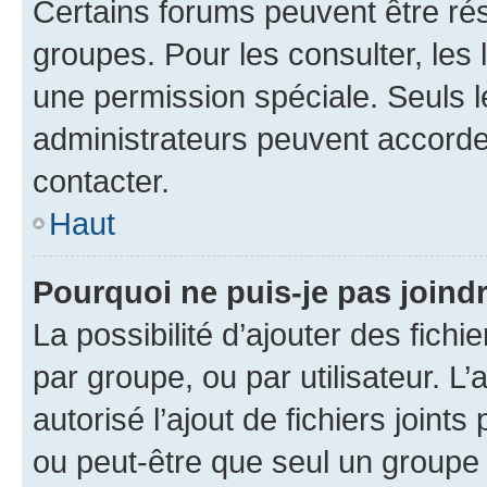
Certains forums peuvent être rés
groupes. Pour les consulter, les l
une permission spéciale. Seuls 
administrateurs peuvent accorde
contacter.
Haut
Pourquoi ne puis-je pas joind
La possibilité d’ajouter des fichi
par groupe, ou par utilisateur. L
autorisé l’ajout de fichiers joint
ou peut-être que seul un groupe 