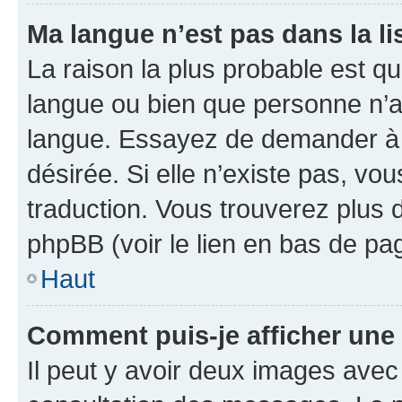
Ma langue n’est pas dans la lis
La raison la plus probable est que
langue ou bien que personne n’a
langue. Essayez de demander à l’
désirée. Si elle n’existe pas, vou
traduction. Vous trouverez plus d
phpBB (voir le lien en bas de pa
Haut
Comment puis-je afficher une
Il peut y avoir deux images avec