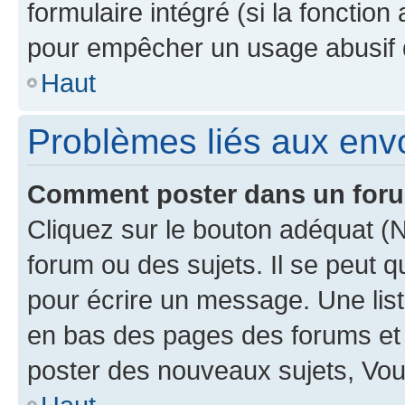
formulaire intégré (si la fonction
pour empêcher un usage abusif de 
Haut
Problèmes liés aux en
Comment poster dans un for
Cliquez sur le bouton adéquat 
forum ou des sujets. Il se peut 
pour écrire un message. Une list
en bas des pages des forums et
poster des nouveaux sujets, Vo