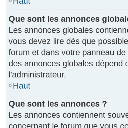
Haut
Que sont les annonces global
Les annonces globales contienne
vous devez lire dès que possibl
forum et dans votre panneau de l’u
des annonces globales dépend d
l’administrateur.
Haut
Que sont les annonces ?
Les annonces contiennent souve
concernant le forum que vous co