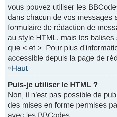
vous pouvez utiliser les BBCode
dans chacun de vos messages en 
formulaire de rédaction de mess
au style HTML, mais les balises s
que < et >. Pour plus d’informat
accessible depuis la page de ré
Haut
Puis-je utiliser le HTML ?
Non, il n’est pas possible de pu
des mises en forme permises pa
avec les BBCodes.