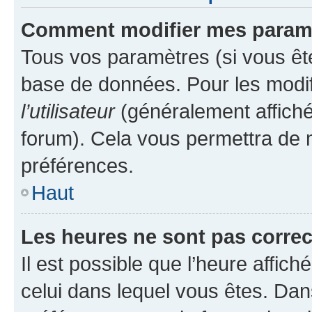
Comment modifier mes param
Tous vos paramètres (si vous ête
base de données. Pour les modifie
l’utilisateur
(généralement affiché
forum). Cela vous permettra de 
préférences.
Haut
Les heures ne sont pas correc
Il est possible que l’heure affich
celui dans lequel vous êtes. Da