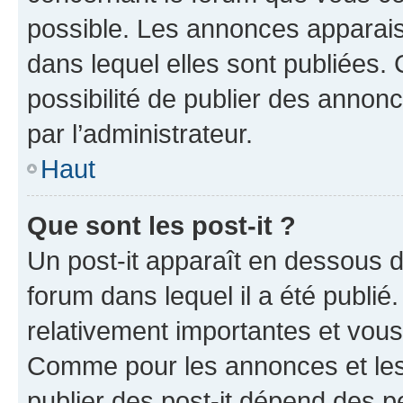
possible. Les annonces apparai
dans lequel elles sont publiées
possibilité de publier des anno
par l’administrateur.
Haut
Que sont les post-it ?
Un post-it apparaît en dessous 
forum dans lequel il a été publié.
relativement importantes et vous
Comme pour les annonces et les 
publier des post-it dépend des pe