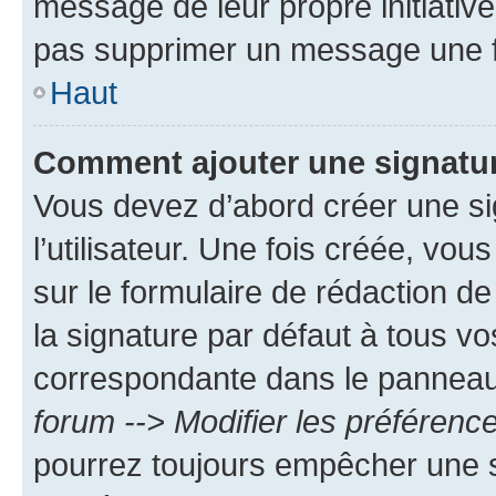
message de leur propre initiative
pas supprimer un message une f
Haut
Comment ajouter une signatu
Vous devez d’abord créer une s
l’utilisateur. Une fois créée, vo
sur le formulaire de rédaction 
la signature par défaut à tous v
correspondante dans le panneau d
forum --> Modifier les préféren
pourrez toujours empêcher une s