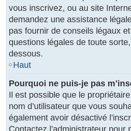
vous inscrivez, ou au site Intern
demandez une assistance légale.
pas fournir de conseils légaux e
questions légales de toute sorte,
dessous.
Haut
Pourquoi ne puis-je pas m’ins
Il est possible que le propriétaire
nom d’utilisateur que vous souhait
également avoir désactivé l’insc
Contactez l’administrateur pour