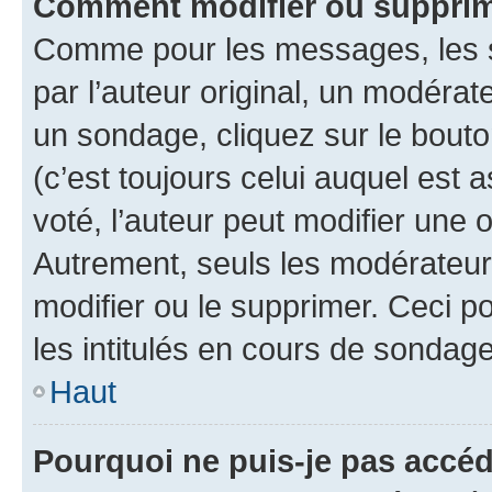
Comment modifier ou supprim
Comme pour les messages, les 
par l’auteur original, un modérat
un sondage, cliquez sur le bout
(c’est toujours celui auquel est 
voté, l’auteur peut modifier une
Autrement, seuls les modérateurs
modifier ou le supprimer. Ceci 
les intitulés en cours de sondage
Haut
Pourquoi ne puis-je pas accéd