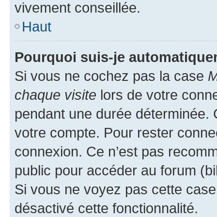
vivement conseillée.
Haut
Pourquoi suis-je automatiqu
Si vous ne cochez pas la case
M
chaque visite
lors de votre conn
pendant une durée déterminée. C
votre compte. Pour rester connec
connexion. Ce n’est pas recomma
public pour accéder au forum (bib
Si vous ne voyez pas cette case, 
désactivé cette fonctionnalité.