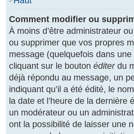
Haut
Comment modifier ou suppri
À moins d’être administrateur o
ou supprimer que vos propres m
message (quelquefois dans une d
cliquant sur le bouton
éditer
du m
déjà répondu au message, un pet
indiquant qu’il a été édité, le nom
la date et l’heure de la dernière
un modérateur ou un administrat
ont la possibilité de laisser une n