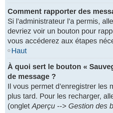
Comment rapporter des messa
Si l’administrateur l’a permis, a
devriez voir un bouton pour rapp
vous accéderez aux étapes néces
Haut
À quoi sert le bouton « Sauve
de message ?
Il vous permet d’enregistrer les
plus tard. Pour les recharger, all
(onglet
Aperçu --> Gestion des b